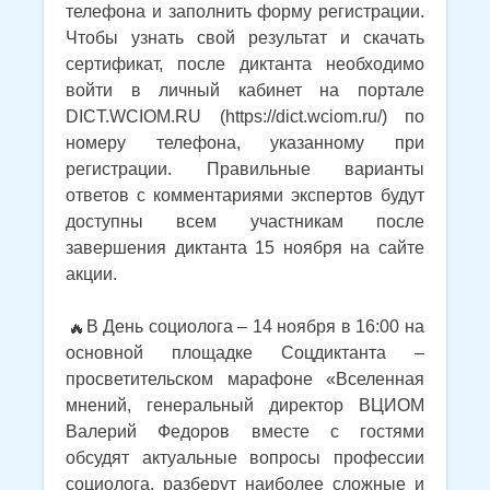
телефона и заполнить форму регистрации.
Чтобы узнать свой результат и скачать
сертификат, после диктанта необходимо
войти в личный кабинет на портале
DICT.WCIOM.RU (https://dict.wciom.ru/) по
номеру телефона, указанному при
регистрации. Правильные варианты
ответов с комментариями экспертов будут
доступны всем участникам после
завершения диктанта 15 ноября на сайте
акции.
В День социолога – 14 ноября в 16:00 на
основной площадке Соцдиктанта –
просветительском марафоне «Вселенная
мнений, генеральный директор ВЦИОМ
Валерий Федоров вместе с гостями
обсудят актуальные вопросы профессии
социолога, разберут наиболее сложные и