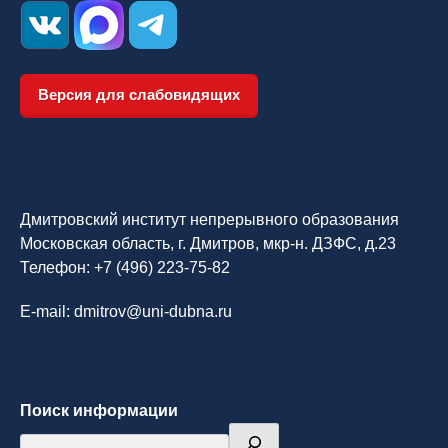
Версия для слабовидящих
Дмитровский институт непрерывного образования
Московская область, г. Дмитров, мкр-н. ДЗФС, д.23
Телефон:
+7 (496) 223-75-82
E-mail: dmitrov@uni-dubna.ru
Поиск информации