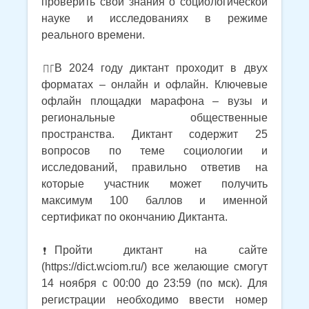
проверить свои знания о социологической
науке и исследованиях в режиме
реального времени.
В 2024 году диктант проходит в двух
форматах – онлайн и офлайн. Ключевые
офлайн площадки марафона – вузы и
региональные общественные
пространства. Диктант содержит 25
вопросов по теме социологии и
исследований, правильно ответив на
которые участник может получить
максимум 100 баллов и именной
сертификат по окончанию Диктанта.
Пройти диктант на сайте
(https://dict.wciom.ru/) все желающие смогут
14 ноября с 00:00 до 23:59 (по мск). Для
регистрации необходимо ввести номер