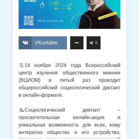
VKontakte
0
14 ноября 2024 года Всероссийский
центр изучения общественного мнения
(ВЦИОМ) в пятый раз проводит
общероссийский социологический диктант
в онлайн-формате.
Социологический диктант –
просветительская онлайн-акция и
уникальная возможность для всех, кому
интересно общество и его устройство,