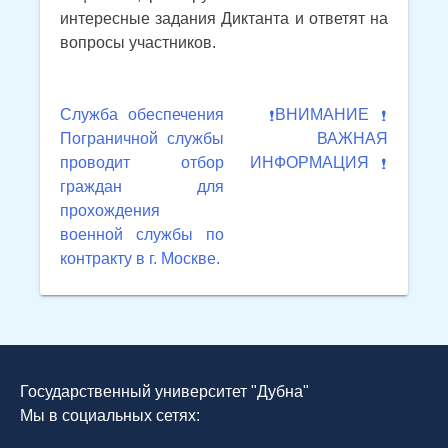
интересные задания Диктанта и ответят на
вопросы участников.
Навигация
Служба обеспечения
ВНИМАНИЕ
Пограничной службы
ВАЖНАЯ
по
проводит отбор
ИНФОРМАЦИЯ
записям
граждан для
прохождения
военной службы по
контракту в г. Москве.
Государственный университет "Дубна"
Мы в социальных сетях: