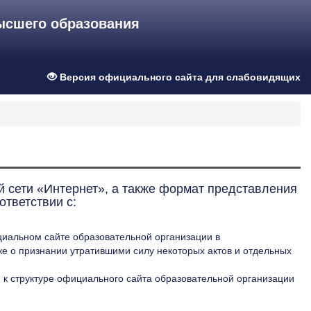
ысшего образования
Версия официального сайта для слабовидящих
 сети «Интернет», а также формат представления
тветствии с:
иальном сайте образовательной организации в
е о признании утратившими силу некоторых актов и отдельных
к структуре официального сайта образовательной организации