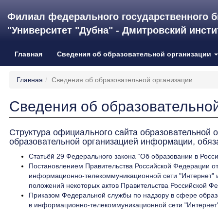
Филиал федерального государственного б
"Университет "Дубна" - Дмитровский инст
Главная
Сведения об образовательной организации
Главная
Сведения об образовательной организации
Сведения об образовательно
Структура официального сайта образовательной 
образовательной организацией информации, обяза
Статьёй 29 Федерального закона “Об образовании в Рос
Постановлением Правительства Российской Федерации о
информационно-телекоммуникационной сети "Интернет" и
положений некоторых актов Правительства Российской Ф
Приказом Федеральной службы по надзору в сфере образ
в информационно-телекоммуникационной сети "Интернет