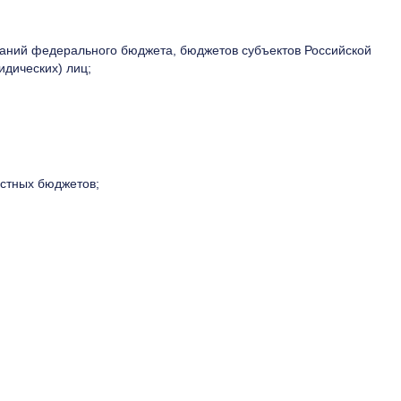
ваний федерального бюджета, бюджетов субъектов Российской
идических) лиц;
стных бюджетов;