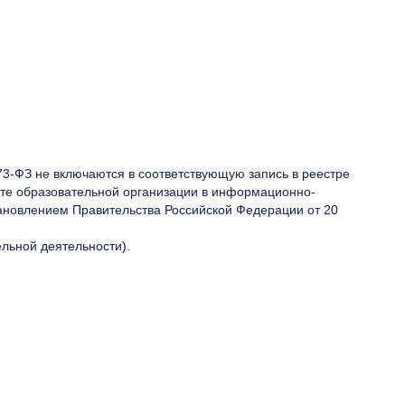
73-ФЗ не включаются в соответствующую запись в реестре
те образовательной организации в информационно-
ановлением Правительства Российской Федерации от 20
льной деятельности).